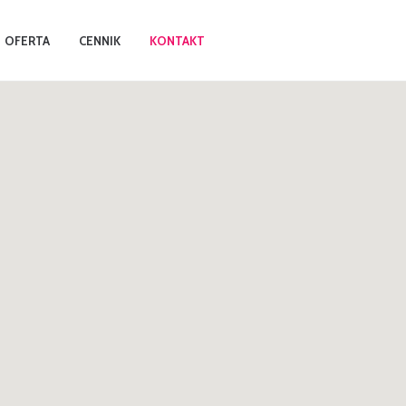
OFERTA
CENNIK
KONTAKT