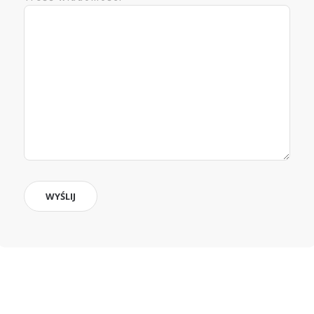
WYŚLIJ