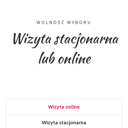
WOLNOŚĆ WYBORU
Wizyta stacjonarna
lub online
Wizyta online
Wizyta stacjonarna