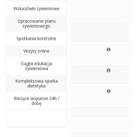
Wskazówki żywieniowe
Opracowanie planu
żywieniowego
Spotkania kontrolne
Wizyty online
Ciągła edukacja
żywieniowa
Kompleksowa opieka
dietetyka
Bieżące wsparcie 24h /
dobę