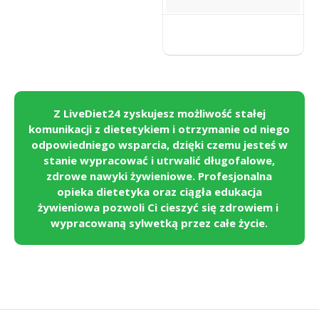
Z LiveDiet24 zyskujesz możliwość stałej
komunikacji z dietetykiem i otrzymanie od niego
odpowiedniego wsparcia, dzięki czemu jesteś w
stanie wypracować i utrwalić długofalowe,
zdrowe nawyki żywieniowe. Profesjonalna
opieka dietetyka oraz ciągła edukacja
żywieniowa pozwoli Ci cieszyć się zdrowiem i
wypracowaną sylwetką przez całe życie.