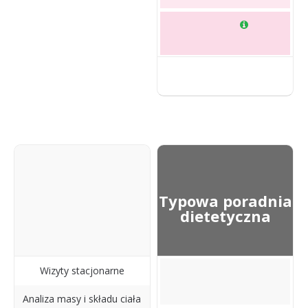
Typowa poradnia
dietetyczna
Wizyty stacjonarne
Analiza masy i składu ciała