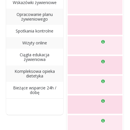
Wskazówki żywieniowe
Opracowanie planu
żywieniowego
Spotkania kontrolne
Wizyty online
Ciągła edukacja
żywieniowa
Kompleksowa opieka
dietetyka
Bieżące wsparcie 24h /
dobę